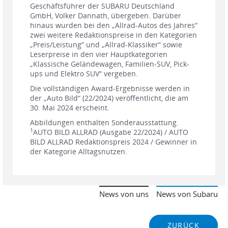
Geschäftsführer der SUBARU Deutschland
GmbH, Volker Dannath, übergeben. Darüber
hinaus wurden bei den „Allrad-Autos des Jahres“
zwei weitere Redaktionspreise in den Kategorien
„Preis/Leistung“ und „Allrad-Klassiker“ sowie
Leserpreise in den vier Hauptkategorien
„Klassische Geländewagen, Familien-SUV, Pick-
ups und Elektro SUV“ vergeben.
Die vollständigen Award-Ergebnisse werden in
der „Auto Bild“ (22/2024) veröffentlicht, die am
30. Mai 2024 erscheint.
Abbildungen enthalten Sonderausstattung.
1
AUTO BILD ALLRAD (Ausgabe 22/2024) / AUTO
BILD ALLRAD Redaktionspreis 2024 / Gewinner in
der Kategorie Alltagsnutzen.
News von uns
News von Subaru
ZURÜCK