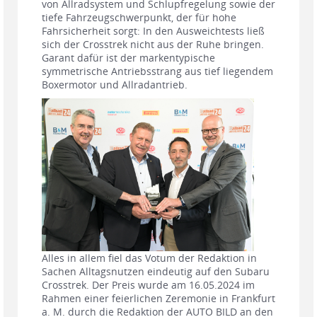
von Allradsystem und Schlupfregelung sowie der
tiefe Fahrzeugschwerpunkt, der für hohe
Fahrsicherheit sorgt: In den Ausweichtests ließ
sich der Crosstrek nicht aus der Ruhe bringen.
Garant dafür ist der markentypische
symmetrische Antriebsstrang aus tief liegendem
Boxermotor und Allradantrieb.
Alles in allem fiel das Votum der Redaktion in
Sachen Alltagsnutzen eindeutig auf den Subaru
Crosstrek. Der Preis wurde am 16.05.2024 im
Rahmen einer feierlichen Zeremonie in Frankfurt
a. M. durch die Redaktion der AUTO BILD an den