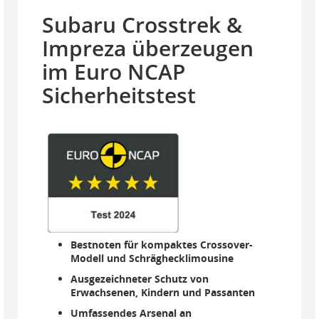
Subaru Crosstrek &
Impreza überzeugen
im Euro NCAP
Sicherheitstest
Bestnoten für kompaktes Crossover-
Modell und Schräghecklimousine
Ausgezeichneter Schutz von
Erwachsenen, Kindern und Passanten
Umfassendes Arsenal an