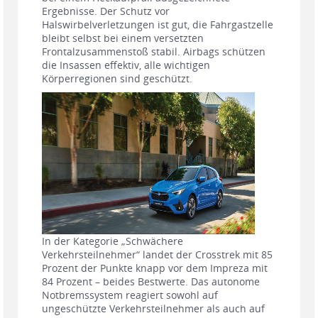
Ergebnisse. Der Schutz vor
Halswirbelverletzungen ist gut, die Fahrgastzelle
bleibt selbst bei einem versetzten
Frontalzusammenstoß stabil. Airbags schützen
die Insassen effektiv, alle wichtigen
Körperregionen sind geschützt.
In der Kategorie „Schwächere
Verkehrsteilnehmer“ landet der Crosstrek mit 85
Prozent der Punkte knapp vor dem Impreza mit
84 Prozent – beides Bestwerte. Das autonome
Notbremssystem reagiert sowohl auf
ungeschützte Verkehrsteilnehmer als auch auf