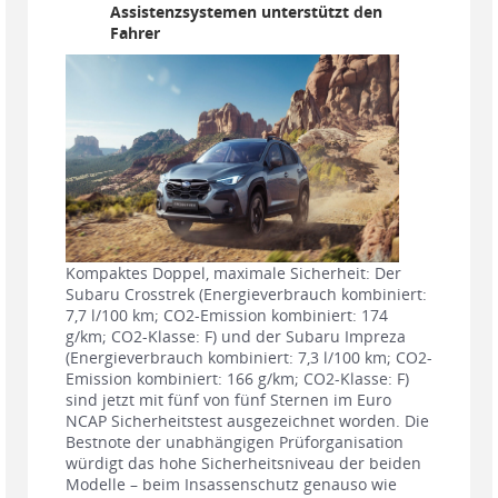
Assistenzsystemen unterstützt den
Fahrer
Kompaktes Doppel, maximale Sicherheit: Der
Subaru Crosstrek (Energieverbrauch kombiniert:
7,7 l/100 km; CO2-Emission kombiniert: 174
g/km; CO2-Klasse: F) und der Subaru Impreza
(Energieverbrauch kombiniert: 7,3 l/100 km; CO2-
Emission kombiniert: 166 g/km; CO2-Klasse: F)
sind jetzt mit fünf von fünf Sternen im Euro
NCAP Sicherheitstest ausgezeichnet worden. Die
Bestnote der unabhängigen Prüforganisation
würdigt das hohe Sicherheitsniveau der beiden
Modelle – beim Insassenschutz genauso wie