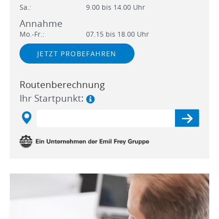
Sa.:
9.00 bis 14.00 Uhr
Annahme
Mo.-Fr.:
07.15 bis 18.00 Uhr
JETZT PROBEFAHREN
Routenberechnung
Ihr Startpunkt: