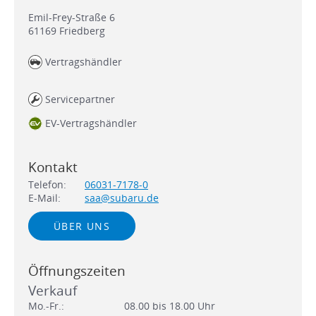
Emil-Frey-Straße 6
61169
Friedberg
Vertragshändler
Servicepartner
EV-Vertragshändler
Kontakt
Telefon:
06031-7178-0
E-Mail:
saa@subaru.de
ÜBER UNS
Öffnungszeiten
Verkauf
Mo.-Fr.:
08.00 bis 18.00 Uhr