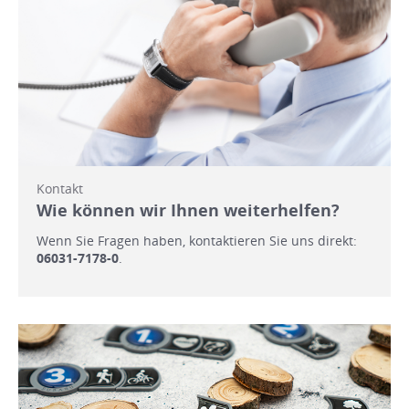
Kontakt
Wie können wir Ihnen weiterhelfen?
Wenn Sie Fragen haben, kontaktieren Sie uns direkt:
06031-7178-0
.