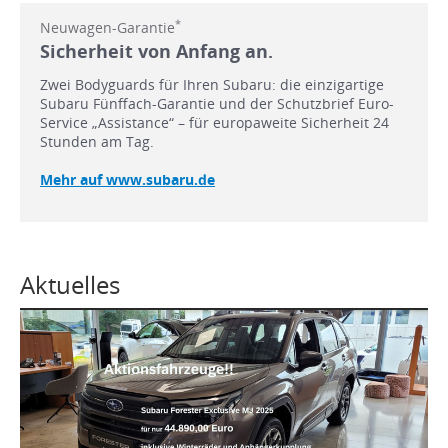
*
Neuwagen-Garantie
Sicherheit von Anfang an.
Zwei Bodyguards für Ihren Subaru: die einzigartige
Subaru Fünffach-Garantie und der Schutzbrief Euro-
Service „Assistance“ – für europaweite Sicherheit 24
Stunden am Tag.
Mehr auf www.subaru.de
Aktuelles