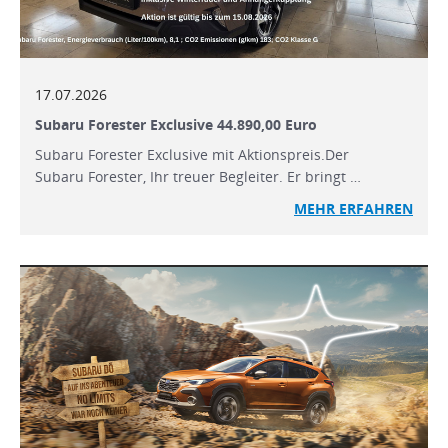
17.07.2026
Subaru Forester Exclusive 44.890,00 Euro
Subaru Forester Exclusive mit Aktionspreis.Der
Subaru Forester, Ihr treuer Begleiter. Er bringt …
MEHR
ERFAHREN