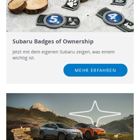
Subaru Badges of Ownership
Jetzt mit dem eigenen Subaru zeigen, was einem
wichtig ist.
MEHR ERFAHREN